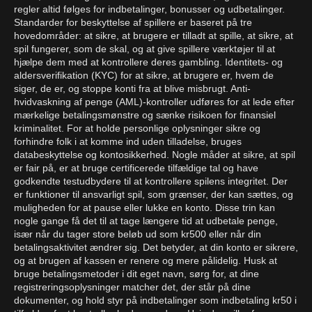
regler altid følges for indbetalinger, bonusser og udbetalinger.
Standarder for beskyttelse af spillere er baseret på tre
hovedområder: at sikre, at brugere er tilladt at spille, at sikre, at
spil fungerer, som de skal, og at give spillere værktøjer til at
hjælpe dem med at kontrollere deres gambling. Identitets- og
aldersverifikation (KYC) for at sikre, at brugere er, hvem de
siger, de er, og stoppe konti fra at blive misbrugt. Anti-
hvidvaskning af penge (AML)-kontroller udføres for at lede efter
mærkelige betalingsmønstre og sænke risikoen for finansiel
kriminalitet. For at holde personlige oplysninger sikre og
forhindre folk i at komme ind uden tilladelse, bruges
databeskyttelse og kontosikkerhed. Nogle måder at sikre, at spil
er fair på, er at bruge certificerede tilfældige tal og have
godkendte testudbydere til at kontrollere spilens integritet. Der
er funktioner til ansvarligt spil, som grænser, der kan sættes, og
muligheden for at pause eller lukke en konto. Disse trin kan
nogle gange få det til at tage længere tid at udbetale penge,
især når du tager store beløb ud som kr500 eller når din
betalingsaktivitet ændrer sig. Det betyder, at din konto er sikrere,
og at brugen af kassen er renere og mere pålidelig. Husk at
bruge betalingsmetoder i dit eget navn, sørg for, at dine
registreringsoplysninger matcher det, der står på dine
dokumenter, og hold styr på indbetalinger som indbetaling kr50 i