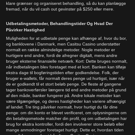
klare grænser og organiseret behandling, så du kan planlægge
fremad, når du vil cash out gevinster på $250 eller mere.
Udbetalingsmetoder, Behandlingstider Og Hvad Der
Påvirker Hastighed
Muligheden for at udbetale penge kan afhænge af, hvor du bor,
og banklovene i Danmark, men Casitsu Casino understøtter
normalt en række almindelige metoder. Nogle metoder er
hurtigere end andre, fordi de afregner digitalt, mens andre
bruger eksterne finansielle netværk. Kort: Dette bruges normalt,
når indbetalingen blev foretaget med et kort. Banken kan tilføje
ekstra dage til bogføringstiden efter godkendelse. Folk, der
bruger e-wallets, får normalt deres penge ud hurtigst, især når
de er godkendt til et stort beløb penge. De fleste af gangene
tager bankoverførsler længere tid end andre metoder på grund
af den måde, banker fungerer på. Andre lokale metoder kan
være tilgængelige, og deres hastigheder kan variere afhængigt
af landet. Tre ting påvirker normalt, hvor hurtigt du får dine
penge: om din konto er blevet verificeret, om oplysningerne om
din betalingsmetode matcher din profil, og om udbetalingen har
brug for ekstra kontroller, fordi den involverer store beløb eller
mange anmodninger foretaget hurtigt. Dette er, hvordan tiden