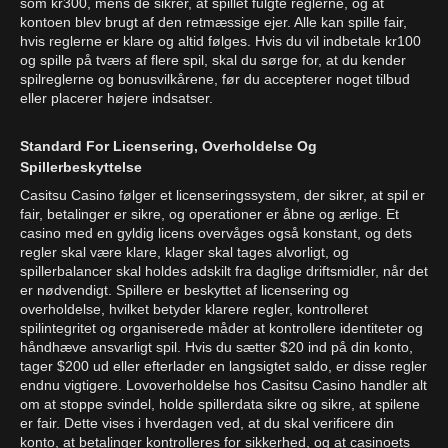
som kr300, mens de sikrer, at spillet fulgte reglerne, og at
kontoen blev brugt af den retmæssige ejer. Alle kan spille fair,
hvis reglerne er klare og altid følges. Hvis du vil indbetale kr100
og spille på tværs af flere spil, skal du sørge for, at du kender
spilreglerne og bonusvilkårene, før du accepterer noget tilbud
eller placerer højere indsatser.
Standard For Licensering, Overholdelse Og
Spillerbeskyttelse
Casitsu Casino følger et licenseringssystem, der sikrer, at spil er
fair, betalinger er sikre, og operationer er åbne og ærlige. Et
casino med en gyldig licens overvåges også konstant, og dets
regler skal være klare, klager skal tages alvorligt, og
spillerbalancer skal holdes adskilt fra daglige driftsmidler, når det
er nødvendigt. Spillere er beskyttet af licensering og
overholdelse, hvilket betyder klarere regler, kontrolleret
spilintegritet og organiserede måder at kontrollere identiteter og
håndhæve ansvarligt spil. Hvis du sætter $20 ind på din konto,
tager $200 ud eller efterlader en langsigtet saldo, er disse regler
endnu vigtigere. Lovoverholdelse hos Casitsu Casino handler alt
om at stoppe svindel, holde spillerdata sikre og sikre, at spilene
er fair. Dette vises i hverdagen ved, at du skal verificere din
konto, at betalinger kontrolleres for sikkerhed, og at casinoets