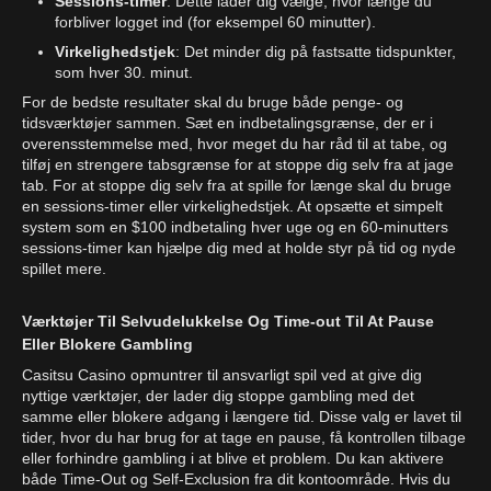
Sessions-timer
: Dette lader dig vælge, hvor længe du
forbliver logget ind (for eksempel 60 minutter).
Virkelighedstjek
: Det minder dig på fastsatte tidspunkter,
som hver 30. minut.
For de bedste resultater skal du bruge både penge- og
tidsværktøjer sammen. Sæt en indbetalingsgrænse, der er i
overensstemmelse med, hvor meget du har råd til at tabe, og
tilføj en strengere tabsgrænse for at stoppe dig selv fra at jage
tab. For at stoppe dig selv fra at spille for længe skal du bruge
en sessions-timer eller virkelighedstjek. At opsætte et simpelt
system som en $100 indbetaling hver uge og en 60-minutters
sessions-timer kan hjælpe dig med at holde styr på tid og nyde
spillet mere.
Værktøjer Til Selvudelukkelse Og Time-out Til At Pause
Eller Blokere Gambling
Casitsu Casino opmuntrer til ansvarligt spil ved at give dig
nyttige værktøjer, der lader dig stoppe gambling med det
samme eller blokere adgang i længere tid. Disse valg er lavet til
tider, hvor du har brug for at tage en pause, få kontrollen tilbage
eller forhindre gambling i at blive et problem. Du kan aktivere
både Time-Out og Self-Exclusion fra dit kontoområde. Hvis du