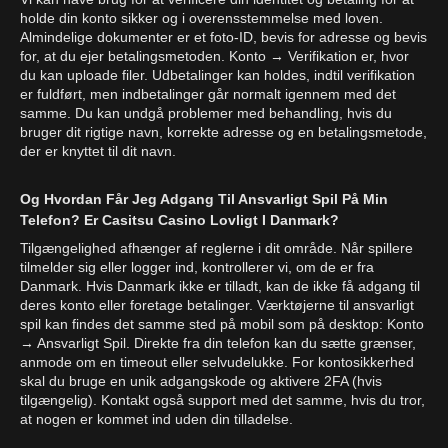
holde din konto sikker og i overensstemmelse med loven.
Almindelige dokumenter er et foto-ID, bevis for adresse og bevis
for, at du ejer betalingsmetoden. Konto → Verifikation er, hvor
du kan uploade filer. Udbetalinger kan holdes, indtil verifikation
er fuldført, men indbetalinger går normalt igennem med det
samme. Du kan undgå problemer med behandling, hvis du
bruger dit rigtige navn, korrekte adresse og en betalingsmetode,
der er knyttet til dit navn.
Og Hvordan Får Jeg Adgang Til Ansvarligt Spil På Min
Telefon? Er Casitsu Casino Lovligt I Danmark?
Tilgængelighed afhænger af reglerne i dit område. Når spillere
tilmelder sig eller logger ind, kontrollerer vi, om de er fra
Danmark. Hvis Danmark ikke er tilladt, kan de ikke få adgang til
deres konto eller foretage betalinger. Værktøjerne til ansvarligt
spil kan findes det samme sted på mobil som på desktop: Konto
→ Ansvarligt Spil. Direkte fra din telefon kan du sætte grænser,
anmode om en timeout eller selvudelukke. For kontosikkerhed
skal du bruge en unik adgangskode og aktivere 2FA (hvis
tilgængelig). Kontakt også support med det samme, hvis du tror,
at nogen er kommet ind uden din tilladelse.