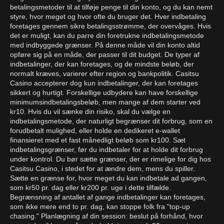
betalingsmetoder til at tilføje penge til din konto, og du kan nemt
styre, hvor meget og hvor ofte du bruger det. Hver indbetaling
foretages gennem sikre betalingsstrømme, der overvåges. Hvis
det er muligt, kan du parre din foretrukne indbetalingsmetode
med indbyggede grænser. På denne måde vil din konto altid
opføre sig på en måde, der passer til dit budget. De typer af
indbetalinger, der kan foretages, og de mindste beløb, der
normalt kræves, varierer efter region og bankpolitik. Casitsu
Casino accepterer dog kun indbetalinger, der kan foretages
sikkert og hurtigt. Forskellige udbydere kan have forskellige
minimumsindbetalingsbeløb, men mange af dem starter ved
kr10. Hvis du vil sænke din risiko, skal du vælge en
indbetalingsmetode, der naturligt begrænser dit forbrug, som en
forudbetalt mulighed, eller holde en dedikeret e-wallet
finansieret med et fast månedligt beløb som kr100. Sæt
indbetalingsgrænser, før du indbetaler for at holde dit forbrug
under kontrol. Du bør sætte grænser, der er rimelige for dig hos
Casitsu Casino, i stedet for at ændre dem, mens du spiller.
Sætte en grænse for, hvor meget du kan indbetale ad gangen,
som kr50 pr. dag eller kr200 pr. uge i dette tilfælde.
Begrænsning af antallet af gange indbetalinger kan foretages,
som ikke mere end to pr. dag, kan stoppe folk fra "top-up
chasing." Planlægning af din session: beslut på forhånd, hvor