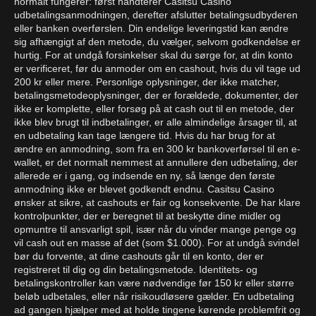
normalt fungerer: først håndterer Casitsu Casino
udbetalingsanmodningen, derefter afslutter betalingsudbyderen
eller banken overførslen. Din endelige leveringstid kan ændre
sig afhængigt af den metode, du vælger, selvom godkendelse er
hurtig. For at undgå forsinkelser skal du sørge for, at din konto
er verificeret, før du anmoder om en cashout, hvis du vil tage ud
200 kr eller mere. Personlige oplysninger, der ikke matcher,
betalingsmetodeoplysninger, der er forældede, dokumenter, der
ikke er komplette, eller forsøg på at cash out til en metode, der
ikke blev brugt til indbetalinger, er alle almindelige årsager til, at
en udbetaling kan tage længere tid. Hvis du har brug for at
ændre en anmodning, som fra en 300 kr bankoverførsel til en e-
wallet, er det normalt nemmest at annullere den udbetaling, der
allerede er i gang, og indsende en ny, så længe den første
anmodning ikke er blevet godkendt endnu. Casitsu Casino
ønsker at sikre, at cashouts er fair og konsekvente. De har klare
kontrolpunkter, der er beregnet til at beskytte dine midler og
opmuntre til ansvarligt spil, især når du vinder mange penge og
vil cash out en masse af det (som $1.000). For at undgå svindel
bør du forvente, at dine cashouts går til en konto, der er
registreret til dig og din betalingsmetode. Identitets- og
betalingskontroller kan være nødvendige før 150 kr eller større
beløb udbetales, eller når risikoudløsere gælder. En udbetaling
ad gangen hjælper med at holde tingene kørende problemfrit og