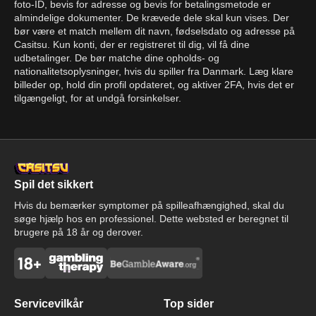
foto-ID, bevis for adresse og bevis for betalingsmetode er
almindelige dokumenter. De krævede dele skal kun vises. Der
bør være et match mellem dit navn, fødselsdato og adresse på
Casitsu. Kun konti, der er registreret til dig, vil få dine
udbetalinger. De bør matche dine opholds- og
nationalitetsoplysninger, hvis du spiller fra Danmark. Læg klare
billeder op, hold din profil opdateret, og aktiver 2FA, hvis det er
tilgængeligt, for at undgå forsinkelser.
Spil det sikkert
Hvis du bemærker symptomer på spilleafhængighed, skal du
søge hjælp hos en professionel. Dette websted er beregnet til
brugere på 18 år og derover.
Servicevilkår
Top sider