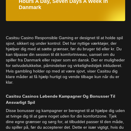
Hours A Day, Seven Days A Week In
Danmark
Casitsu Casino Responsible Gaming er designet til at holde spil
sjovt, sikkert og under kontrol. Det har nyttige værktøjer, der
hjælper dig med at sætte grænser, før du bruger tid eller kr. Du
kan tilpasse din session til dit komfortniveau, uanset om du
spiller fra Danmark eller rejser som en dansk. Der er muligheder
for selvudelukkelse, påmindelser og virkelighedstjek inkluderet.
Hvis gambling holder op med at være sjovt, viser Casitsu dig
klare måder at få hjælp hurtigt og vende tilbage kun når du er
klar.
Casitsu Casinos Løbende Kampagner Og Bonusser Til
Ansvarligt Spil
Disse bonusser og kampagner er beregnet til at hjælpe dig uden
at tvinge dig til at gøre noget uden for din komfortzone. Tjek
dine egne grænser og sørg for, at tilbuddet passer til den måde,
du spiller på, før du accepterer det. Dette er især vigtigt, hvis du